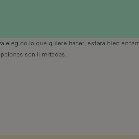
a elegido lo que quiere hacer, estará bien enca
pciones son ilimitadas.