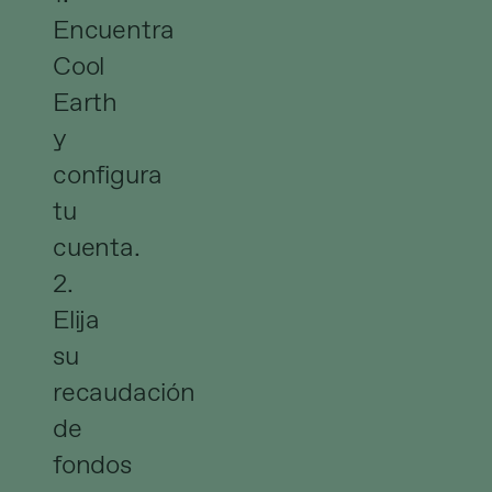
Encuentra
Cool
Earth
y
configura
tu
cuenta.
2.
Elija
su
recaudación
de
fondos