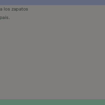
a los zapatos
país.