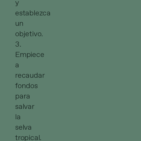
y
establezca
un
objetivo.
3.
Empiece
a
recaudar
fondos
para
salvar
la
selva
tropical.