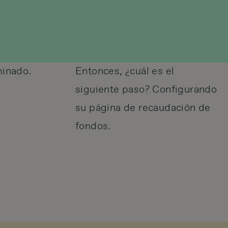
minado.
Entonces, ¿cuál es el
siguiente paso? Configurando
su página de recaudación de
fondos.