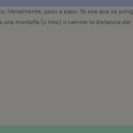
o, literalmente, paso a paso. Ya sea que se pong
a una montaña (o tres) o camine la distancia del 