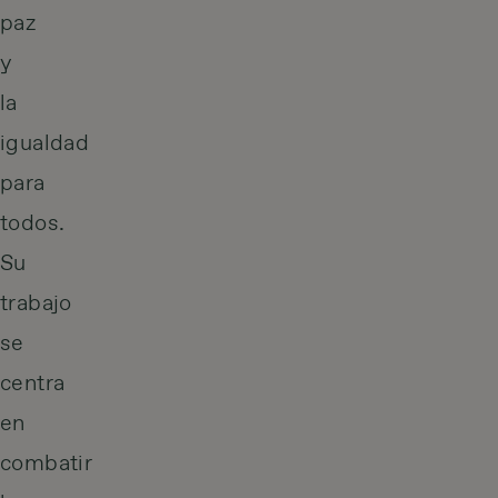
paz
y
la
igualdad
para
todos.
Su
trabajo
se
centra
en
combatir