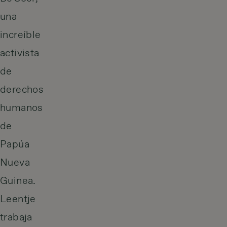
una
increíble
activista
de
derechos
humanos
de
Papúa
Nueva
Guinea.
Leentje
trabaja