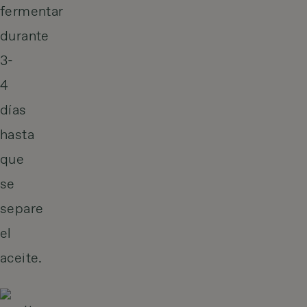
fermentar
durante
3-
4
días
hasta
que
se
separe
el
aceite.