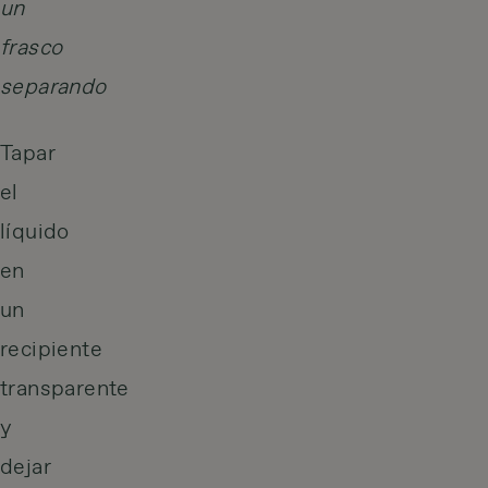
Tapar
el
líquido
en
un
recipiente
transparente
y
dejar