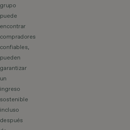
grupo
puede
encontrar
compradores
confiables,
pueden
garantizar
un
ingreso
sostenible
incluso
después