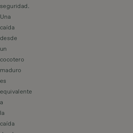
seguridad.
Una
caída
desde
un
cocotero
maduro
es
equivalente
a
la
caída