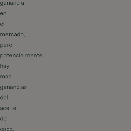
ganancia
en
el
mercado,
pero
potencialmente
hay
más
ganancias
del
aceite
de
coco.