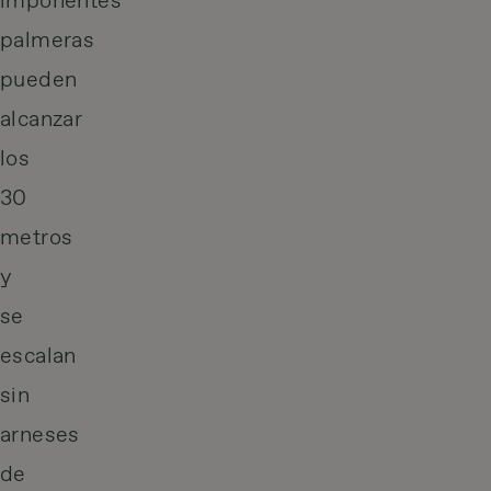
imponentes
palmeras
pueden
alcanzar
los
30
metros
y
se
escalan
sin
arneses
de