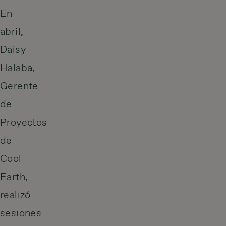
En
abril,
Daisy
Halaba,
Gerente
de
Proyectos
de
Cool
Earth,
realizó
sesiones