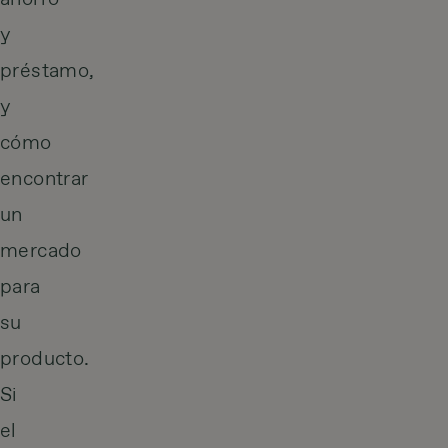
y
préstamo,
y
cómo
encontrar
un
mercado
para
su
producto.
Si
el