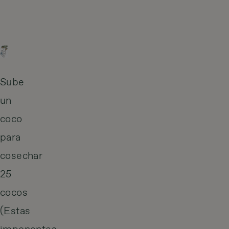
Sube
un
coco
para
cosechar
25
cocos
(
Estas