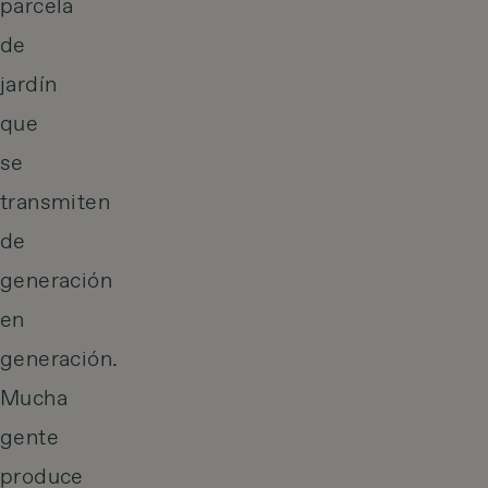
parcela
de
jardín
que
se
transmiten
de
generación
en
generación.
Mucha
gente
produce