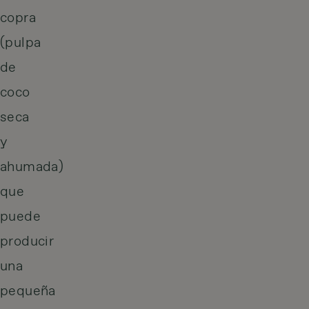
copra
(pulpa
de
coco
seca
y
ahumada)
que
puede
producir
una
pequeña