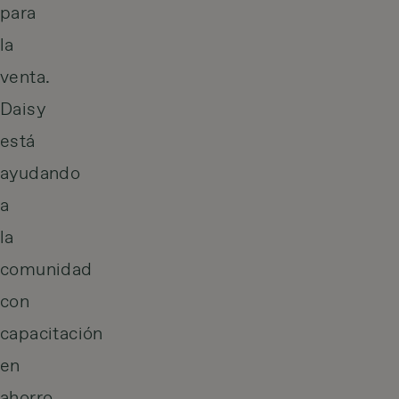
para
la
venta.
Daisy
está
ayudando
a
la
comunidad
con
capacitación
en
ahorro