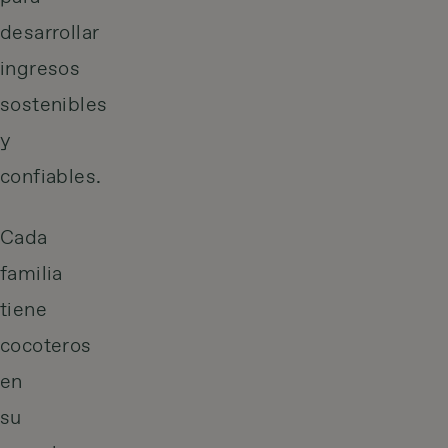
desarrollar
ingresos
sostenibles
y
confiables.
Cada
familia
tiene
cocoteros
en
su