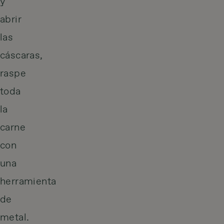
y
abrir
las
cáscaras,
raspe
toda
la
carne
con
una
herramienta
de
metal.